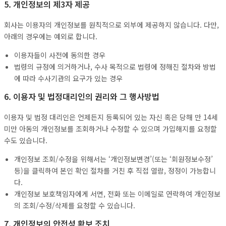
5. 개인정보의 제3자 제공
회사는 이용자의 개인정보를 원칙적으로 외부에 제공하지 않습니다. 다만,
아래의 경우에는 예외로 합니다.
이용자들이 사전에 동의한 경우
법령의 규정에 의거하거나, 수사 목적으로 법령에 정해진 절차와 방법
에 따라 수사기관의 요구가 있는 경우
6. 이용자 및 법정대리인의 권리와 그 행사방법
이용자 및 법정 대리인은 언제든지 등록되어 있는 자신 혹은 당해 만 14세
미만 아동의 개인정보를 조회하거나 수정할 수 있으며 가입해지를 요청할
수도 있습니다.
개인정보 조회/수정을 위해서는 ‘개인정보변경’(또는 ‘회원정보수정’
등)을 클릭하여 본인 확인 절차를 거친 후 직접 열람, 정정이 가능합니
다.
개인정보 보호책임자에게 서면, 전화 또는 이메일로 연락하여 개인정보
의 조회/수정/삭제를 요청할 수 있습니다.
7. 개인정보의 안전성 확보 조치