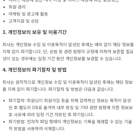
회원 관리
마케팅 및 광고에 활용
고객지원 및 상담
3. 개인정보의 보유 및 이용기간
회사는 개인정보 수집 및 이용목적이 달성된 후에는 예외 없이 해당 정보를
지체 없이 파기합니다. 단, 상법 등 관련 법령의 규정에 의하여 보존할 필요
성이 있는 경우에는 일정 기간 동안 개인정보를 보관할 수 있습니다.
4. 개인정보의 파기절차 및 방법
회사는 원칙적으로 개인정보 수집 및 이용목적이 달성된 후에는 해당 정보
를 지체 없이 파기합니다. 파기절차 및 방법은 다음과 같습니다.
파기절차: 회원님이 회원가입 등을 위해 입력하신 정보는 목적이 달성
된 후 별도의 DB로 옮겨져 내부 방침 및 기타 관련 법령에 의한 정보보
호 사유에 따라 일정 기간 저장된 후 파기됩니다.
파기방법: 전자적 파일 형태의 개인정보는 기록을 재생할 수 없는 기술
적 방법을 사용하여 삭제합니다.