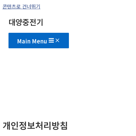
콘텐츠로 건너뛰기
대양중전기
Main Menu
개인정보처리방침