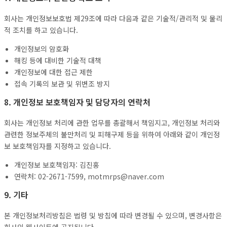
회사는 개인정보보호법 제29조에 따라 다음과 같은 기술적/관리적 및 물리
적 조치를 하고 있습니다.
개인정보의 암호화
해킹 등에 대비한 기술적 대책
개인정보에 대한 접근 제한
접속 기록의 보관 및 위변조 방지
8. 개인정보 보호책임자 및 담당자의 연락처
회사는 개인정보 처리에 관한 업무를 총괄해서 책임지고, 개인정보 처리와
관련한 정보주체의 불만처리 및 피해구제 등을 위하여 아래와 같이 개인정
보 보호책임자를 지정하고 있습니다.
개인정보 보호책임자: 김진홍
연락처: 02-2671-7599, motmrps@naver.com
9. 기타
본 개인정보처리방침은 법령 및 방침에 따라 변경될 수 있으며, 변경사항은
회사의 웹사이트에 공지됩니다.