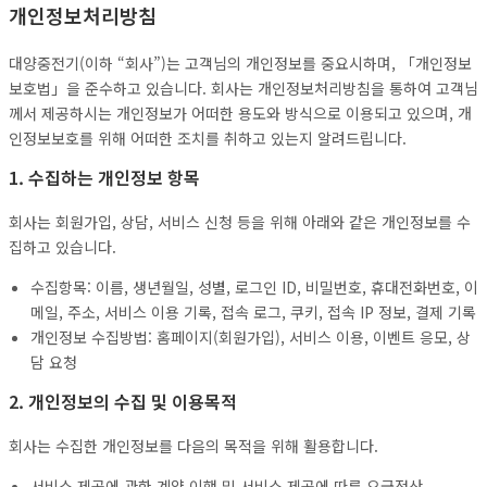
개인정보처리방침
대양중전기(이하 “회사”)는 고객님의 개인정보를 중요시하며, 「개인정보
보호법」을 준수하고 있습니다. 회사는 개인정보처리방침을 통하여 고객님
께서 제공하시는 개인정보가 어떠한 용도와 방식으로 이용되고 있으며, 개
인정보보호를 위해 어떠한 조치를 취하고 있는지 알려드립니다.
1. 수집하는 개인정보 항목
회사는 회원가입, 상담, 서비스 신청 등을 위해 아래와 같은 개인정보를 수
집하고 있습니다.
수집항목: 이름, 생년월일, 성별, 로그인 ID, 비밀번호, 휴대전화번호, 이
메일, 주소, 서비스 이용 기록, 접속 로그, 쿠키, 접속 IP 정보, 결제 기록
개인정보 수집방법: 홈페이지(회원가입), 서비스 이용, 이벤트 응모, 상
담 요청
2. 개인정보의 수집 및 이용목적
회사는 수집한 개인정보를 다음의 목적을 위해 활용합니다.
서비스 제공에 관한 계약 이행 및 서비스 제공에 따른 요금정산