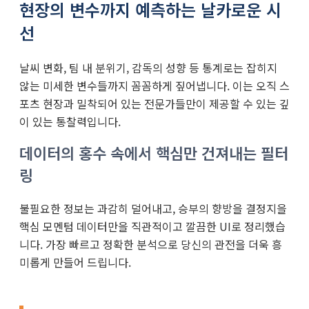
현장의 변수까지 예측하는 날카로운 시
선
날씨 변화, 팀 내 분위기, 감독의 성향 등 통계로는 잡히지
않는 미세한 변수들까지 꼼꼼하게 짚어냅니다. 이는 오직 스
포츠 현장과 밀착되어 있는 전문가들만이 제공할 수 있는 깊
이 있는 통찰력입니다.
데이터의 홍수 속에서 핵심만 건져내는 필터
링
불필요한 정보는 과감히 덜어내고, 승부의 향방을 결정지을
핵심 모멘텀 데이터만을 직관적이고 깔끔한 UI로 정리했습
니다. 가장 빠르고 정확한 분석으로 당신의 관전을 더욱 흥
미롭게 만들어 드립니다.