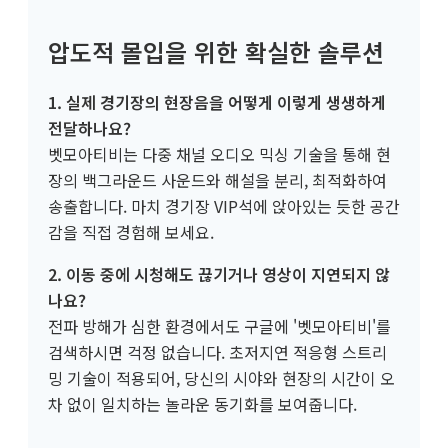
압도적 몰입을 위한 확실한 솔루션
1. 실제 경기장의 현장음을 어떻게 이렇게 생생하게
전달하나요?
벳모아티비는 다중 채널 오디오 믹싱 기술을 통해 현
장의 백그라운드 사운드와 해설을 분리, 최적화하여
송출합니다. 마치 경기장 VIP석에 앉아있는 듯한 공간
감을 직접 경험해 보세요.
2. 이동 중에 시청해도 끊기거나 영상이 지연되지 않
나요?
전파 방해가 심한 환경에서도 구글에 '벳모아티비'를
검색하시면 걱정 없습니다. 초저지연 적응형 스트리
밍 기술이 적용되어, 당신의 시야와 현장의 시간이 오
차 없이 일치하는 놀라운 동기화를 보여줍니다.