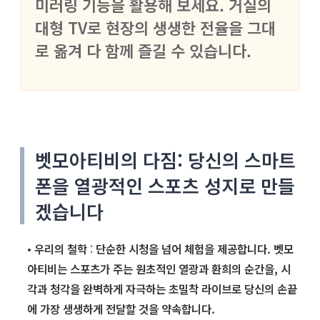
미러링 기능을 활용해 보세요. 거실의
대형 TV로 현장의 생생한 전율을 그대
로 옮겨 다 함께 즐길 수 있습니다.
벳모아티비의 다짐: 당신의 스마트
폰을 열광적인 스포츠 성지로 만들
겠습니다
•
우리의 철학
:
단순한 시청을 넘어 체험을 제공합니다. 벳모
아티비는 스포츠가 주는 원초적인 열광과 환희의 순간을, 시
각과 청각을 완벽하게 자극하는 초밀착 라이브로 당신의 손끝
에 가장 생생하게 전달할 것을 약속합니다.