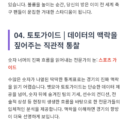
있습니다. 볼륨을 높이는 순간, 당신의 방은 이미 전 세계 축
구 팬들이 운집한 거대한 스타디움이 됩니다.
04. 토토가이드 | 데이터의 맥락을
짚어주는 직관적 통찰
숫자 너머의 진짜 흐름을 읽어내는 전문가의 눈:
스포츠 가
이드
수많은 숫자가 나열된 딱딱한 통계표로는 경기의 진짜 맥락
을 읽기 어렵습니다. 벳모아 토토가이드는 단순한 데이터 제
공을 넘어, 숫자 뒤에 숨겨진 팀의 기세, 선수의 컨디션, 전
술적 상성 등 현장의 생생한 흐름을 바탕으로 한 전문가들의
입체적인 분석을 제공합니다. 맥락을 이해하면 경기의 향방
이 더욱 선명하게 보입니다.