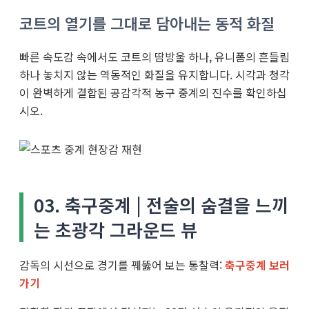
코트의 열기를 그대로 담아내는 동적 화질
빠른 속도감 속에서도 코트의 땀방울 하나, 유니폼의 흔들림
하나 놓치지 않는 역동적인 화질을 유지합니다. 시각과 청각
이 완벽하게 결합된 공감각적 농구 중계의 진수를 확인하십
시오.
03. 축구중계 | 전술의 숨결을 느끼
는 초광각 그라운드 뷰
감독의 시선으로 경기를 꿰뚫어 보는 통찰력:
축구중계 보러
가기