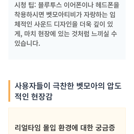
시청 팁: 블루투스 이어폰이나 헤드폰을
착용하시면 벳모아티비가 자랑하는 입
체적인 사운드 디자인을 더욱 깊이 있
게, 마치 현장에 있는 것처럼 느끼실 수
있습니다.
사용자들이 극찬한 벳모아의 압도
적인 현장감
리얼타임 몰입 환경에 대한 궁금증