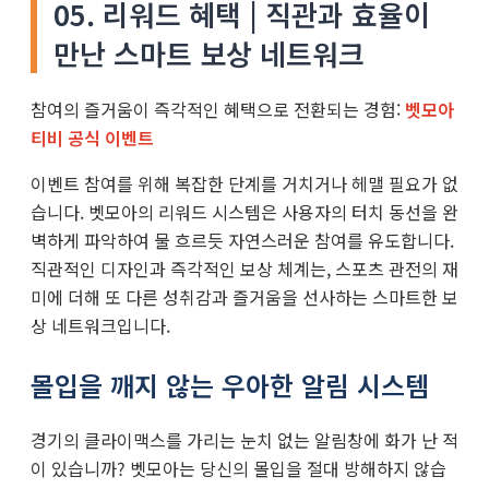
05. 리워드 혜택 | 직관과 효율이
만난 스마트 보상 네트워크
참여의 즐거움이 즉각적인 혜택으로 전환되는 경험:
벳모아
티비 공식 이벤트
이벤트 참여를 위해 복잡한 단계를 거치거나 헤맬 필요가 없
습니다. 벳모아의 리워드 시스템은 사용자의 터치 동선을 완
벽하게 파악하여 물 흐르듯 자연스러운 참여를 유도합니다.
직관적인 디자인과 즉각적인 보상 체계는, 스포츠 관전의 재
미에 더해 또 다른 성취감과 즐거움을 선사하는 스마트한 보
상 네트워크입니다.
몰입을 깨지 않는 우아한 알림 시스템
경기의 클라이맥스를 가리는 눈치 없는 알림창에 화가 난 적
이 있습니까? 벳모아는 당신의 몰입을 절대 방해하지 않습