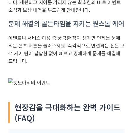
니다. 세련되고 시야를 가리지 않는 최소한의 UI로 이벤트
소식과 보상 내역을 부드럽게 안내합니다.
문제 해결의 골든타임을 지키는 원스톱 케어
이벤트나 서비스 이용 중 궁금한 점이 생기면 언제든 눈에
띄는 헬프 버튼을 눌러주세요. 즉각적으로 연결되는 전문 고
객 케어 팀이 답답함 없이 빠르고 명쾌하게 문제를 해결해
드립니다.
현장감을 극대화하는 완벽 가이드
(FAQ)