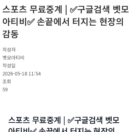
스포츠 무료중계 | ✅구글검색 벳모
아티비✅ 손끝에서 터지는 현장의
감동
작성자
벳모아티비
작성일
2026-05-18 11:54
조회
59
스포츠 무료중계 | ✅구글검색 벳모
아티비✅ 손끝에서 터지는 현장의