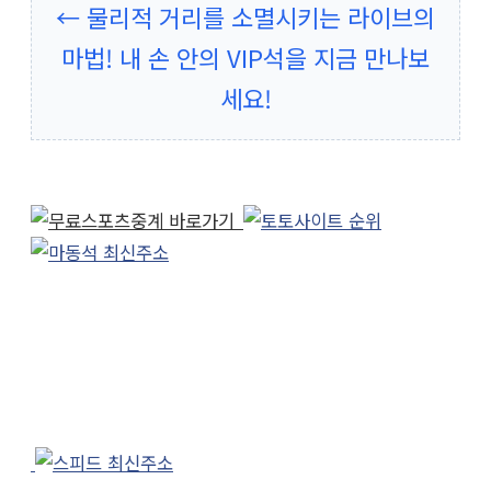
← 물리적 거리를 소멸시키는 라이브의
마법! 내 손 안의 VIP석을 지금 만나보
세요!