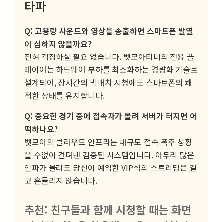
타파
Q: 고용량 사운드와 영상을 송출하면 스마트폰 발열
이 심하지 않을까요?
전혀 걱정하실 필요 없습니다. 벳모아티비의 전용 플
레이어는 하드웨어 부하를 최소화하는 경량화 기술로
설계되어, 장시간의 빅매치 시청에도 스마트폰의 쾌
적한 상태를 유지합니다.
Q: 중요한 경기 중에 접속자가 몰려 서버가 터지면 어
떡하나요?
벳모아의 클라우드 인프라는 대규모 접속 폭주 상황
을 수없이 견뎌낸 검증된 시스템입니다. 아무리 많은
인파가 몰려도 당신이 예약한 VIP석의 스트리밍은 결
코 흔들리지 않습니다.
추천: 친구들과 함께 시청할 때는 화면