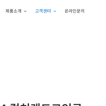
제품소개
고객센터
온라인문의