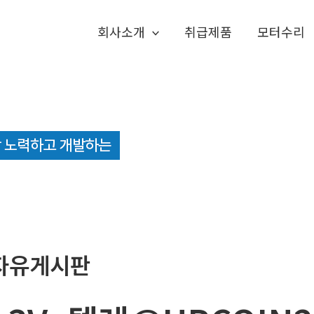
회사소개
취급제품
모터수리
자유게시판