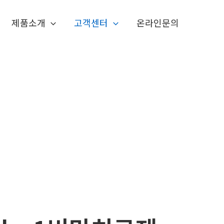
제품소개
고객센터
온라인문의