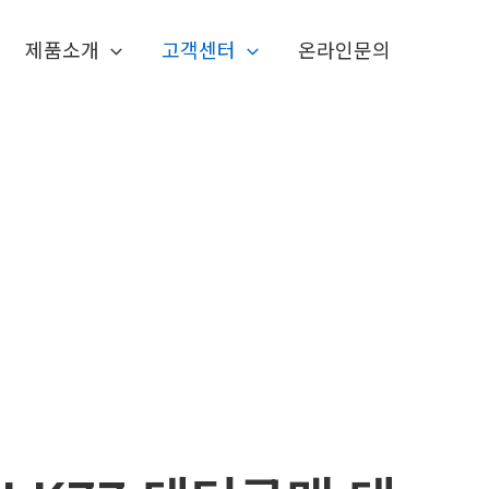
제품소개
고객센터
온라인문의