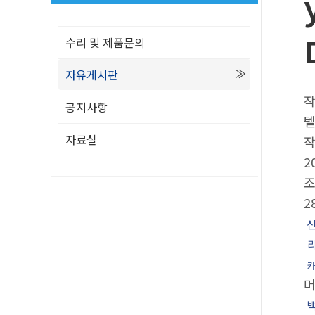
수리 및 제품문의
자유게시판
공지사항
텔
자료실
2
2