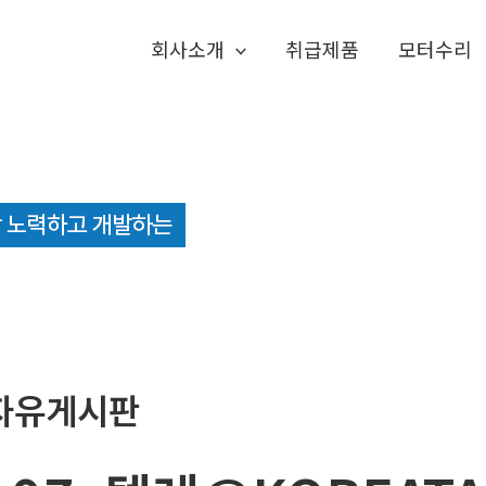
회사소개
취급제품
모터수리
자유게시판