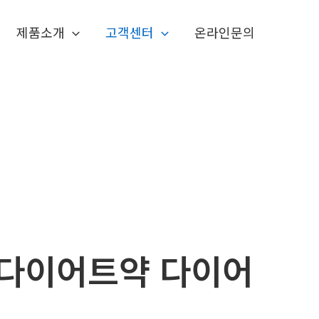
제품소개
고객센터
온라인문의
5 다이어트약 다이어