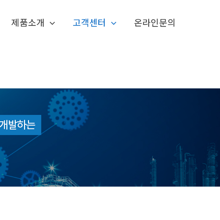
제품소개
고객센터
온라인문의