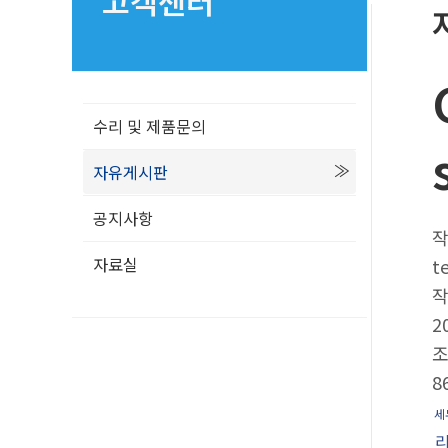
고객센터
수리 및 제품문의
자유게시판
공지사항
자료실
t
2
8
세