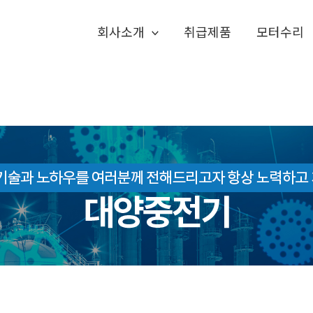
회사소개
취급제품
모터수리