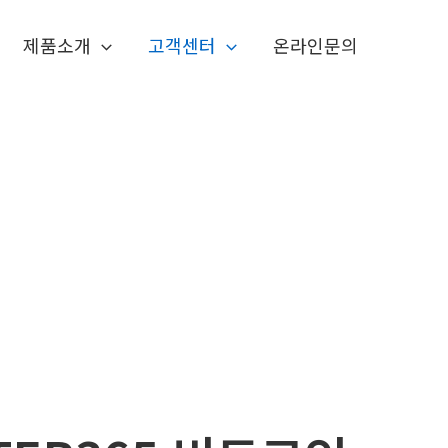
제품소개
고객센터
온라인문의