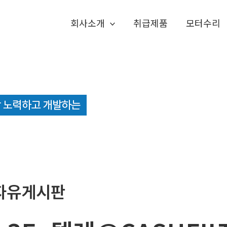
회사소개
취급제품
모터수리
자유게시판