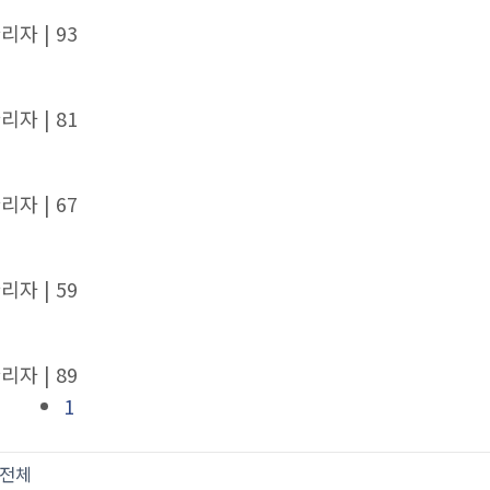
관리자
| 93
관리자
| 81
관리자
| 67
관리자
| 59
관리자
| 89
1