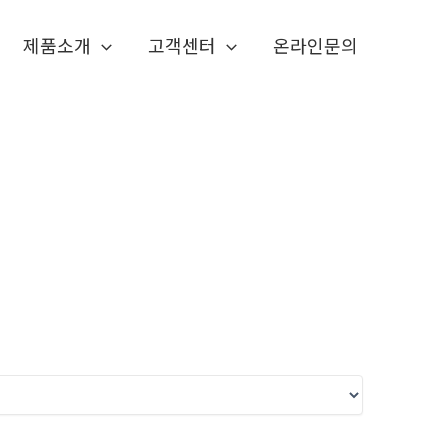
제품소개
고객센터
온라인문의