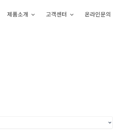
제품소개
고객센터
온라인문의