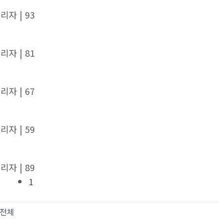
관리자
| 93
관리자
| 81
관리자
| 67
관리자
| 59
관리자
| 89
1