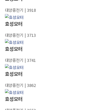
대양중전기
| 3918
효성모터
대양중전기
| 3713
효성모터
대양중전기
| 3741
효성모터
대양중전기
| 3862
효성모터