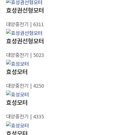
효성권선형모터
대양중전기
| 6311
효성권선형모터
대양중전기
| 5023
효성모터
대양중전기
| 4250
효성모터
대양중전기
| 4335
효성모터