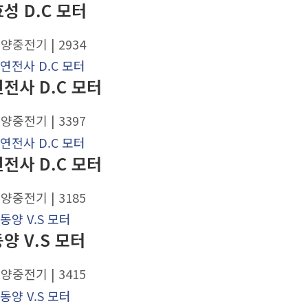
성 D.C 모터
대양중전기
| 2934
연전사 D.C 모터
대양중전기
| 3397
연전사 D.C 모터
대양중전기
| 3185
양 V.S 모터
대양중전기
| 3415