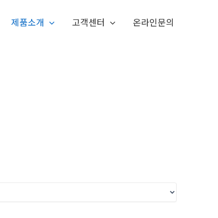
제품소개
고객센터
온라인문의